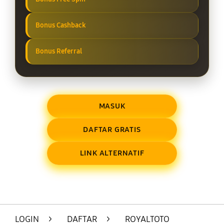
Bonus Cashback
Bonus Referral
MASUK
DAFTAR GRATIS
LINK ALTERNATIF
Layer Popup Close
LOGIN
>
DAFTAR
>
ROYALTOTO