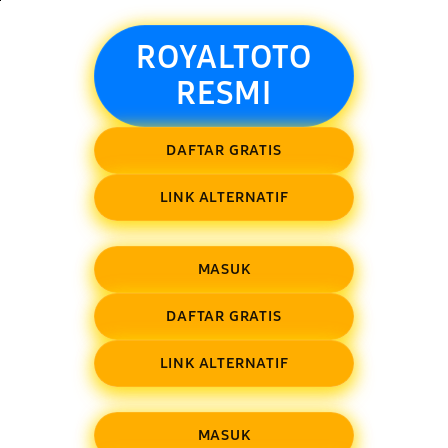
Skip
to
content
ROYALTOTO
RESMI
DAFTAR GRATIS
LINK ALTERNATIF
MASUK
DAFTAR GRATIS
LINK ALTERNATIF
MASUK