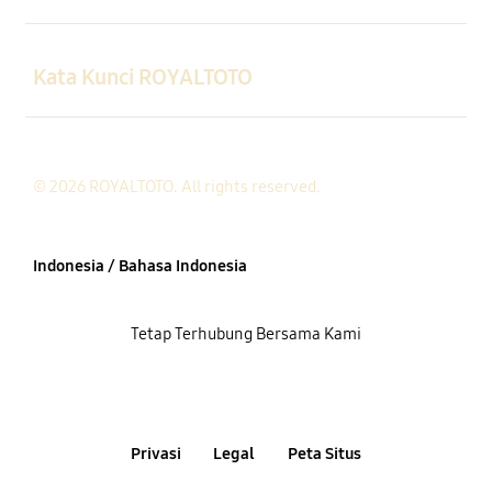
Buka
Kata Kunci ROYALTOTO
© 2026 ROYALTOTO. All rights reserved.
Indonesia / Bahasa Indonesia
Tetap Terhubung Bersama Kami
Privasi
Legal
Peta Situs