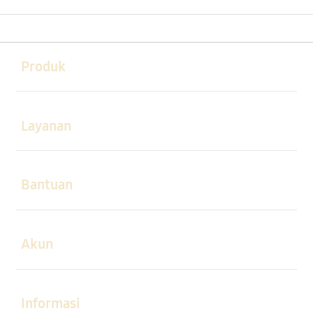
Buka
Footer Navigation
Produk
Buka
Layanan
Buka
Bantuan
Buka
Akun
Buka
Informasi