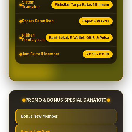
Sistem
Fleksibel Tanpa Batas Minimum
Transaksi
Proses Penarikan
Cepat & Praktis
Pilihan
Bank Lokal, E-Wallet, QRIS, & Pulsa
Pembayaran
Jam Favorit Member
21:30 - 01:00
PROMO & BONUS SPESIAL DANATOTO
Bonus New Member
Bonus Free Spin